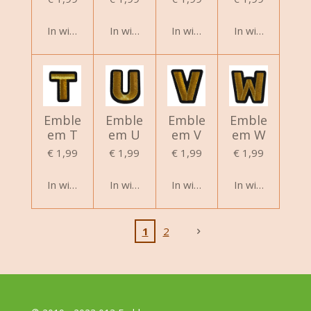
In winkelwagen
In winkelwagen
In winkelwagen
In winkelwagen
Emble
Emble
Emble
Emble
em T
em U
em V
em W
€ 1,99
€ 1,99
€ 1,99
€ 1,99
In winkelwagen
In winkelwagen
In winkelwagen
In winkelwagen
1
2