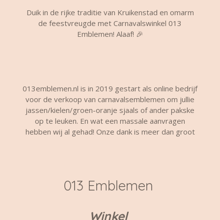
Duik in de rijke traditie van Kruikenstad en omarm
de feestvreugde met Carnavalswinkel 013
Emblemen! Alaaf! 🎉
013emblemen.nl is in 2019 gestart als online bedrijf
voor de verkoop van carnavalsemblemen om jullie
jassen/kielen/groen-oranje sjaals of ander pakske
op te leuken. En wat een massale aanvragen
hebben wij al gehad! Onze dank is meer dan groot
013 Emblemen
Winkel