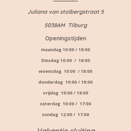
Juliana van stolbergstraat 5
5038AM Tilburg
Openingstijden
maandag 10:00 / 18:00
Dinsdag 10:00 / 18:00
woensdag 10:00 / 18:00
donderdag 10:00 / 18:00
vrijdag 10:00 / 18:00
zaterdag 10:00 / 17:00
zondag 12:00 / 17:00
Vakantie sluiting