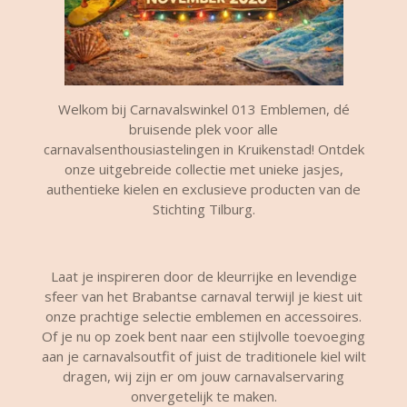
Welkom bij Carnavalswinkel 013 Emblemen, dé
bruisende plek voor alle
carnavalsenthousiastelingen in Kruikenstad! Ontdek
onze uitgebreide collectie met unieke jasjes,
authentieke kielen en exclusieve producten van de
Stichting Tilburg.
Laat je inspireren door de kleurrijke en levendige
sfeer van het Brabantse carnaval terwijl je kiest uit
onze prachtige selectie emblemen en accessoires.
Of je nu op zoek bent naar een stijlvolle toevoeging
aan je carnavalsoutfit of juist de traditionele kiel wilt
dragen, wij zijn er om jouw carnavalservaring
onvergetelijk te maken.