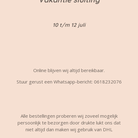
10 t/m 12 juli
Online blijven wij altijd bereikbaar.
Stuur gerust een Whatsapp-bericht: 0618232076
Alle bestellingen proberen wij zoveel mogelijk
persoonlijk te bezorgen door drukte lukt ons dat
niet altijd dan maken wij gebruik van DHL