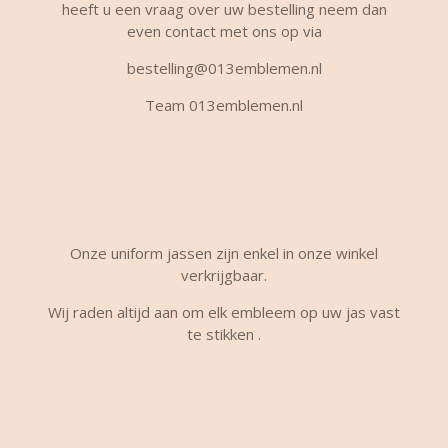
heeft u een vraag over uw bestelling neem dan
even contact met ons op via
bestelling@013emblemen.nl
Team 013emblemen.nl
Onze uniform jassen zijn enkel in onze winkel
verkrijgbaar.
Wij raden altijd aan om elk embleem op uw jas vast
te stikken .