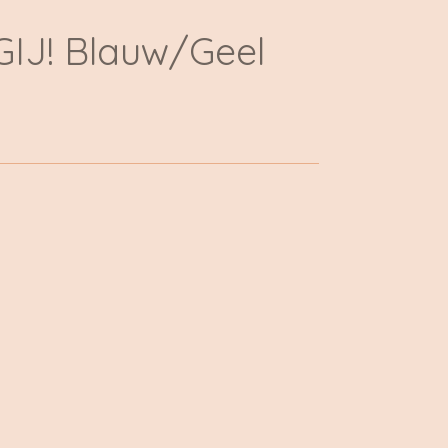
GIJ! Blauw/Geel