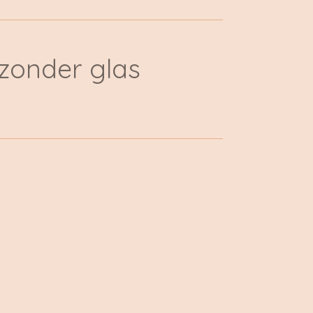
 zonder glas