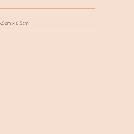
 6,5cm x 6,5cm