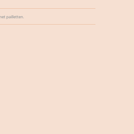
et pailletten.