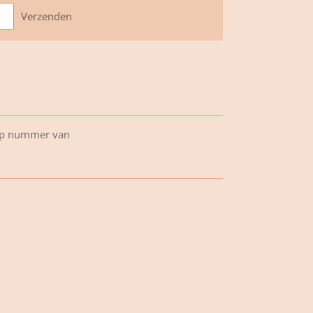
Verzenden
op nummer van