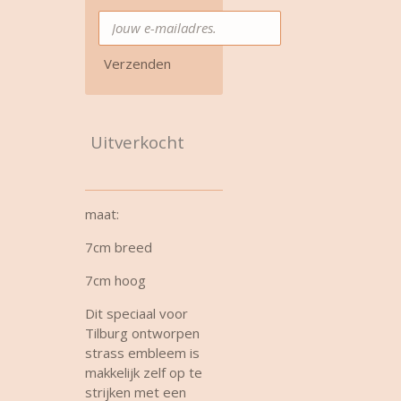
Verzenden
Uitverkocht
maat:
7cm breed
7cm hoog
Dit speciaal voor
Tilburg ontworpen
strass embleem is
makkelijk zelf op te
strijken met een